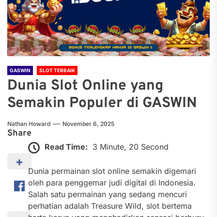
GASWIN
SLOT TERBAIK
Dunia Slot Online yang
Semakin Populer di GASWIN
Nathan Howard
November 6, 2025
Share
Read Time:
3 Minute, 20 Second
Dunia permainan slot online semakin digemari
oleh para penggemar judi digital di Indonesia.
Salah satu permainan yang sedang mencuri
perhatian adalah Treasure Wild, slot bertema