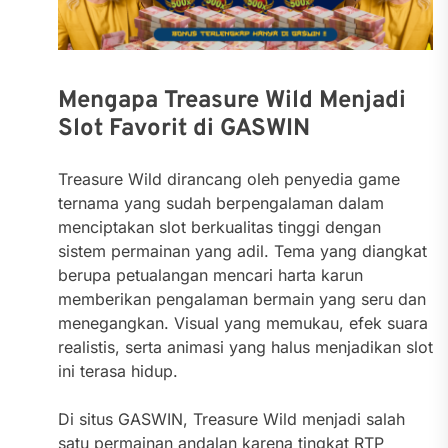
Mengapa Treasure Wild Menjadi
Slot Favorit di GASWIN
Treasure Wild dirancang oleh penyedia game
ternama yang sudah berpengalaman dalam
menciptakan slot berkualitas tinggi dengan
sistem permainan yang adil. Tema yang diangkat
berupa petualangan mencari harta karun
memberikan pengalaman bermain yang seru dan
menegangkan. Visual yang memukau, efek suara
realistis, serta animasi yang halus menjadikan slot
ini terasa hidup.
Di situs GASWIN, Treasure Wild menjadi salah
satu permainan andalan karena tingkat RTP