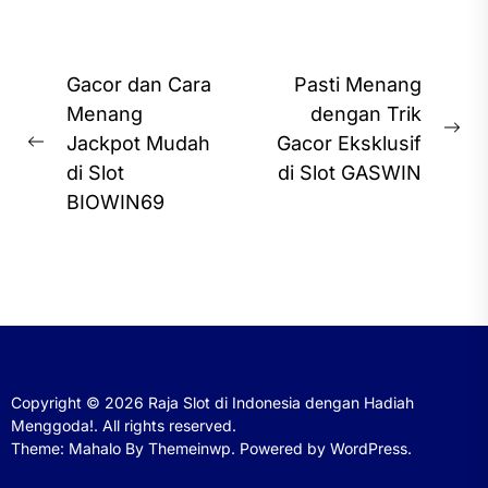
Post
Gacor dan Cara
Pasti Menang
navigation
Menang
dengan Trik
Ne
Jackpot Mudah
Gacor Eksklusif
Previous
pos
di Slot
di Slot GASWIN
post:
BIOWIN69
Copyright © 2026
Raja Slot di Indonesia dengan Hadiah
Menggoda!.
All rights reserved.
Theme: Mahalo By
Themeinwp.
Powered by
WordPress.