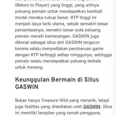
(Return to Player) yang tinggi, yang artinya
peluang pemain untuk mendapatkan kembali
modal mereka cukup besar. RTP tinggi ini
menjadi daya tarik utama, sebab semakin besar
persentasenya, semakin besar pula peluang
pemain meraih kemenangan. GASWIN juga
dikenal sebagai situs slot GASWIN tergacor
karena selalu menyediakan pembaruan game
dengan RTP tertinggi setiap minggunya, sehingga
pemain selalu mendapatkan peluang terbaik
untuk menang.
Keunggulan Bermain di Situs
GASWIN
Bukan hanya Treasure Wild yang menarik, tetapi
juga fasilitas yang disediakan oleh
GASWIN
. Situs
ini memiliki tampilan yang ramah pengguna,