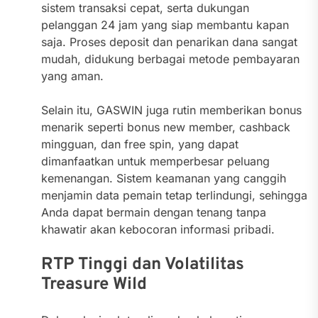
sistem transaksi cepat, serta dukungan
pelanggan 24 jam yang siap membantu kapan
saja. Proses deposit dan penarikan dana sangat
mudah, didukung berbagai metode pembayaran
yang aman.
Selain itu, GASWIN juga rutin memberikan bonus
menarik seperti bonus new member, cashback
mingguan, dan free spin, yang dapat
dimanfaatkan untuk memperbesar peluang
kemenangan. Sistem keamanan yang canggih
menjamin data pemain tetap terlindungi, sehingga
Anda dapat bermain dengan tenang tanpa
khawatir akan kebocoran informasi pribadi.
RTP Tinggi dan Volatilitas
Treasure Wild