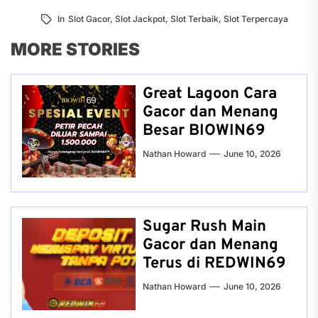
In
Slot Gacor
,
Slot Jackpot
,
Slot Terbaik
,
Slot Terpercaya
MORE STORIES
Great Lagoon Cara
Gacor dan Menang
Besar BIOWIN69
Nathan Howard
June 10, 2026
Sugar Rush Main
Gacor dan Menang
Terus di REDWIN69
Nathan Howard
June 10, 2026