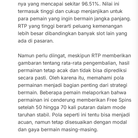
nya yang mencapai sekitar 96.51%. Nilai ini
termasuk tinggi dan cukup menjanjikan untuk
para pemain yang ingin bermain jangka panjang.
RTP yang tinggi berarti peluang kemenangan
lebih besar dibandingkan banyak slot lain yang
ada di pasaran.
Namun perlu diingat, meskipun RTP memberikan
gambaran tentang rata-rata pengembalian, hasil
permainan tetap acak dan tidak bisa diprediksi
secara pasti. Oleh karena itu, memahami pola
permainan menjadi bagian penting dari strategi
bermain. Beberapa pemain melaporkan bahwa
permainan ini cenderung memberikan Free Spins
setelah 50 hingga 70 kali putaran dalam mode
taruhan stabil. Pola seperti ini tentu bisa menjadi
acuan, namun tetap disesuaikan dengan modal
dan gaya bermain masing-masing.