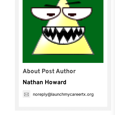
About Post Author
Nathan Howard
noreply@launchmycareertx.org