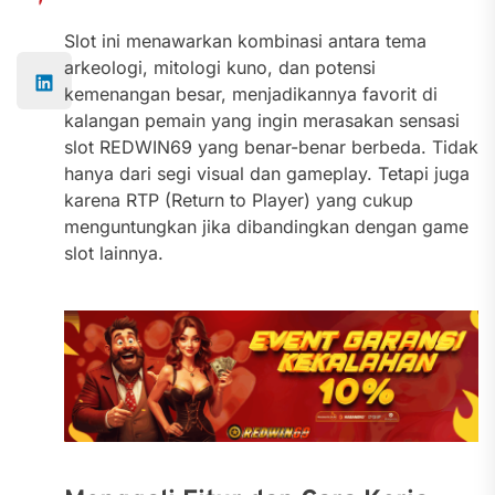
Slot ini menawarkan kombinasi antara tema
arkeologi, mitologi kuno, dan potensi
kemenangan besar, menjadikannya favorit di
kalangan pemain yang ingin merasakan sensasi
slot REDWIN69 yang benar-benar berbeda. Tidak
hanya dari segi visual dan gameplay. Tetapi juga
karena RTP (Return to Player) yang cukup
menguntungkan jika dibandingkan dengan game
slot lainnya.