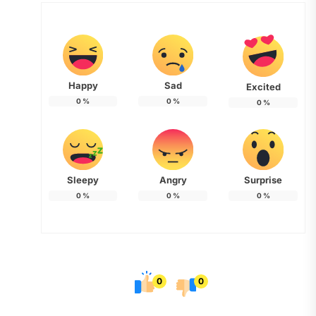
Happy
Sad
Excited
0
%
0
%
0
%
Sleepy
Angry
Surprise
0
%
0
%
0
%
0
0