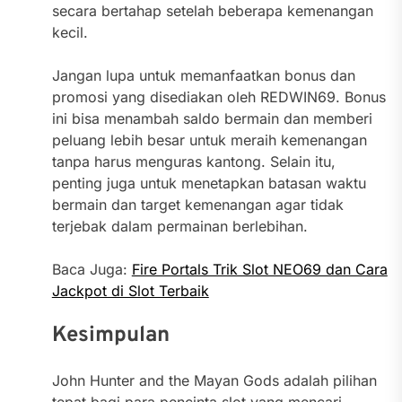
secara bertahap setelah beberapa kemenangan
kecil.
Jangan lupa untuk memanfaatkan bonus dan
promosi yang disediakan oleh REDWIN69. Bonus
ini bisa menambah saldo bermain dan memberi
peluang lebih besar untuk meraih kemenangan
tanpa harus menguras kantong. Selain itu,
penting juga untuk menetapkan batasan waktu
bermain dan target kemenangan agar tidak
terjebak dalam permainan berlebihan.
Baca Juga:
Fire Portals Trik Slot NEO69 dan Cara
Jackpot di Slot Terbaik
Kesimpulan
John Hunter and the Mayan Gods adalah pilihan