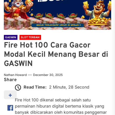
GASWIN
SLOT TERBAIK
Fire Hot 100 Cara Gacor
Modal Kecil Menang Besar di
GASWIN
Nathan Howard
December 30, 2025
Share
Read Time:
2 Minute, 28 Second
Fire Hot 100 dikenal sebagai salah satu
permainan hiburan digital bertema klasik yang
banyak dibicarakan oleh komunitas penggemar