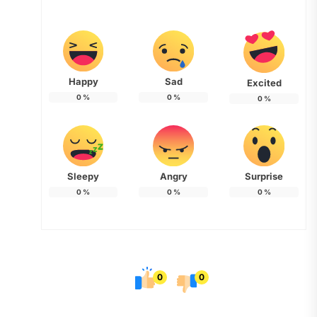
Happy
Sad
Excited
0
%
0
%
0
%
Sleepy
Angry
Surprise
0
%
0
%
0
%
0
0