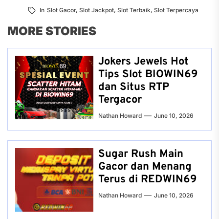
In
Slot Gacor
,
Slot Jackpot
,
Slot Terbaik
,
Slot Terpercaya
MORE STORIES
Jokers Jewels Hot
Tips Slot BIOWIN69
dan Situs RTP
Tergacor
Nathan Howard
June 10, 2026
Sugar Rush Main
Gacor dan Menang
Terus di REDWIN69
Nathan Howard
June 10, 2026