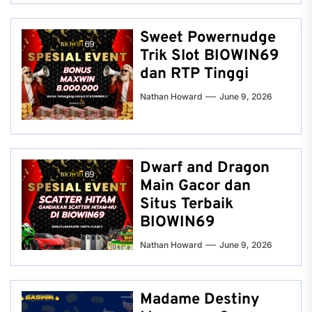
Sweet Powernudge
Trik Slot BIOWIN69
dan RTP Tinggi
Nathan Howard
June 9, 2026
Dwarf and Dragon
Main Gacor dan
Situs Terbaik
BIOWIN69
Nathan Howard
June 9, 2026
Madame Destiny