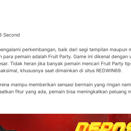
18 Second
 mengalami perkembangan, baik dari segi tampilan maupun 
n para pemain adalah Fruit Party. Game ini dikenal dengan
r. Tidak heran jika banyak pemain mencari Fruit Party tip
aksimal, khususnya saat dimainkan di situs REDWIN69.
t karena mampu memberikan sensasi bermain yang ringan n
tkan fitur yang ada, pemain bisa meningkatkan peluang me