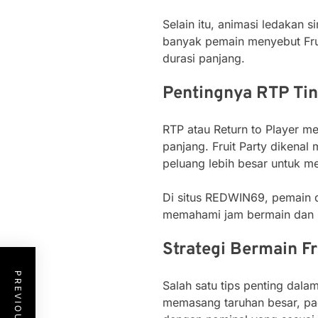
Selain itu, animasi ledakan 
banyak pemain menyebut Frui
durasi panjang.
Pentingnya RTP Tin
RTP atau Return to Player m
panjang. Fruit Party dikenal
peluang lebih besar untuk me
Di situs REDWIN69, pemain d
memahami jam bermain dan ri
Strategi Bermain F
Salah satu tips penting dal
memasang taruhan besar, pad