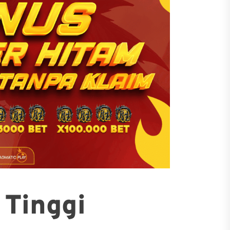
 Tinggi