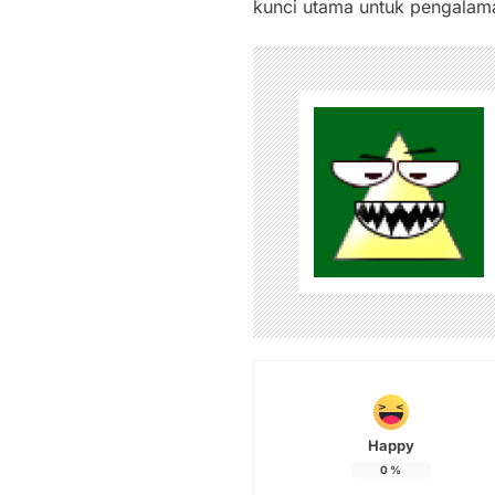
kunci utama untuk pengalama
Happy
0
%