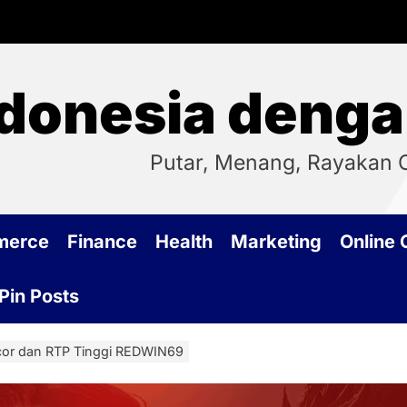
 Indonesia den
Putar, Menang, Rayakan 
merce
Finance
Health
Marketing
Online
Pin Posts
acor dan RTP Tinggi REDWIN69