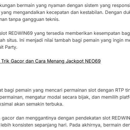
ngan bermain yang nyaman dengan sistem yang responsif 
ty yang mengandalkan kecepatan dan kestabilan. Dengan du
nan tanpa gangguan teknis.
an slot REDWIN69 yang tersedia memberikan kesempatan bag
ah situs. Ini menjadi nilai tambah bagi pemain yang ingin 
t Party.
 Trik Gacor dan Cara Menang Jackpot NEO69
tepat bagi pemain yang mencari permainan slot dengan RTP t
ermainan, mengatur modal secara bijak, dan memilih plat
simal akan semakin terbuka.
ps gacor dan menggantinya dengan pendekatan slot REDW
ebih konsisten sepanjang hari. Pada akhirnya, bermain deng