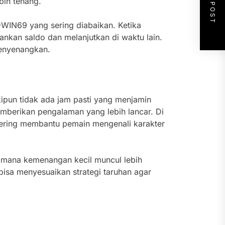
NEXT POST
ih tenang.
DWIN69 yang sering diabaikan. Ketika
kan saldo dan melanjutkan di waktu lain.
enyenangkan.
pun tidak ada jam pasti yang menjamin
mberikan pengalaman yang lebih lancar. Di
 sering membantu pemain mengenali karakter
i mana kemenangan kecil muncul lebih
isa menyesuaikan strategi taruhan agar