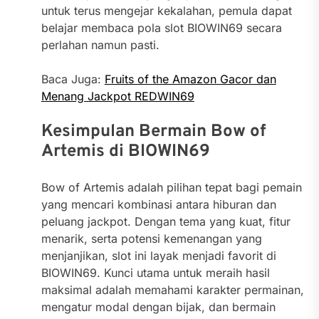
untuk terus mengejar kekalahan, pemula dapat
belajar membaca pola slot BIOWIN69 secara
perlahan namun pasti.
Baca Juga:
Fruits of the Amazon Gacor dan
Menang Jackpot REDWIN69
Kesimpulan Bermain Bow of
Artemis di BIOWIN69
Bow of Artemis adalah pilihan tepat bagi pemain
yang mencari kombinasi antara hiburan dan
peluang jackpot. Dengan tema yang kuat, fitur
menarik, serta potensi kemenangan yang
menjanjikan, slot ini layak menjadi favorit di
BIOWIN69. Kunci utama untuk meraih hasil
maksimal adalah memahami karakter permainan,
mengatur modal dengan bijak, dan bermain