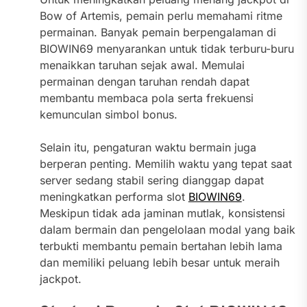
Bow of Artemis, pemain perlu memahami ritme
permainan. Banyak pemain berpengalaman di
BIOWIN69 menyarankan untuk tidak terburu-buru
menaikkan taruhan sejak awal. Memulai
permainan dengan taruhan rendah dapat
membantu membaca pola serta frekuensi
kemunculan simbol bonus.
Selain itu, pengaturan waktu bermain juga
berperan penting. Memilih waktu yang tepat saat
server sedang stabil sering dianggap dapat
meningkatkan performa slot
BIOWIN69
.
Meskipun tidak ada jaminan mutlak, konsistensi
dalam bermain dan pengelolaan modal yang baik
terbukti membantu pemain bertahan lebih lama
dan memiliki peluang lebih besar untuk meraih
jackpot.