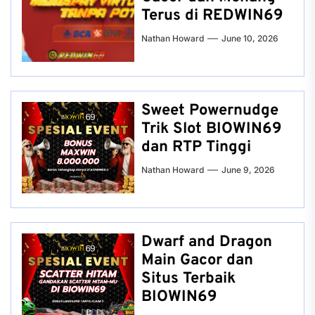
Terus di REDWIN69
Nathan Howard
June 10, 2026
Sweet Powernudge
Trik Slot BIOWIN69
dan RTP Tinggi
Nathan Howard
June 9, 2026
Dwarf and Dragon
Main Gacor dan
Situs Terbaik
BIOWIN69