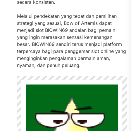
secara konsisten.
Melalui pendekatan yang tepat dan pemilihan
strategi yang sesuai, Bow of Artemis dapat
menjadi slot BIOWIN69 andalan bagi pemain
yang ingin merasakan sensasi kemenangan
besar. BIOWIN69 sendiri terus menjadi platform
terpercaya bagi para penggemar slot online yang
menginginkan pengalaman bermain aman,
nyaman, dan penuh peluang.