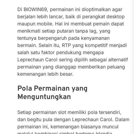
Di BIOWIN69, permainan ini dioptimalkan agar
berjalan lebih lancar, baik di perangkat desktop
maupun mobile. Hal ini membuat pemain dapat
menikmati setiap putaran tanpa lag, yang
tentunya berpengaruh pada kenyamanan
bermain. Selain itu, RTP yang kompetitif menjadi
salah satu faktor pendukung mengapa
Leprechaun Carol sering dipilih sebagai alternatif
permainan yang dianggap memberikan peluang
kemenangan lebih besar.
Pola Permainan yang
Menguntungkan
Setiap permainan slot memiliki pola tersendiri,
dan begitu pula dengan Leprechaun Carol. Dalam
permainan ini, kemenangan biasanya muncul
melalui kombinasi simbol bertema Irlandia,