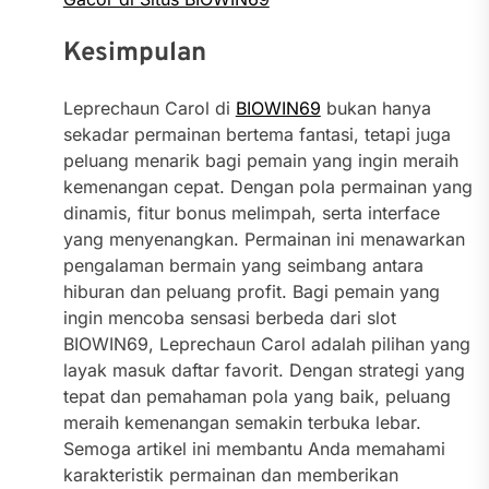
Kesimpulan
Leprechaun Carol di
BIOWIN69
bukan hanya
sekadar permainan bertema fantasi, tetapi juga
peluang menarik bagi pemain yang ingin meraih
kemenangan cepat. Dengan pola permainan yang
dinamis, fitur bonus melimpah, serta interface
yang menyenangkan. Permainan ini menawarkan
pengalaman bermain yang seimbang antara
hiburan dan peluang profit. Bagi pemain yang
ingin mencoba sensasi berbeda dari slot
BIOWIN69, Leprechaun Carol adalah pilihan yang
layak masuk daftar favorit. Dengan strategi yang
tepat dan pemahaman pola yang baik, peluang
meraih kemenangan semakin terbuka lebar.
Semoga artikel ini membantu Anda memahami
karakteristik permainan dan memberikan