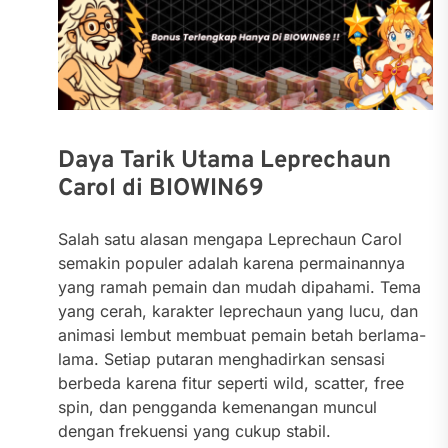
Daya Tarik Utama Leprechaun
Carol di BIOWIN69
Salah satu alasan mengapa Leprechaun Carol
semakin populer adalah karena permainannya
yang ramah pemain dan mudah dipahami. Tema
yang cerah, karakter leprechaun yang lucu, dan
animasi lembut membuat pemain betah berlama-
lama. Setiap putaran menghadirkan sensasi
berbeda karena fitur seperti wild, scatter, free
spin, dan pengganda kemenangan muncul
dengan frekuensi yang cukup stabil.