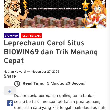
BIOWIN69
SLOT TERBAIK
Leprechaun Carol Situs
BIOWIN69 dan Trik Menang
Cepat
Nathan Howard
November 27, 2025
Share
Read Time:
3 Minute, 23 Second
Dalam dunia permainan online, tema fantasi
selalu berhasil mencuri perhatian para pemain,
dan salah satu yang kini tengah naik daun adalah