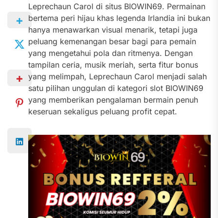
Leprechaun Carol di situs BIOWIN69. Permainan
bertema peri hijau khas legenda Irlandia ini bukan
hanya menawarkan visual menarik, tetapi juga
peluang kemenangan besar bagi para pemain
yang mengetahui pola dan ritmenya. Dengan
tampilan ceria, musik meriah, serta fitur bonus
yang melimpah, Leprechaun Carol menjadi salah
satu pilihan unggulan di kategori slot BIOWIN69
yang memberikan pengalaman bermain penuh
keseruan sekaligus peluang profit cepat.