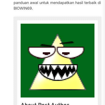
panduan awal untuk mendapatkan hasil terbaik di
BIOWIN69.