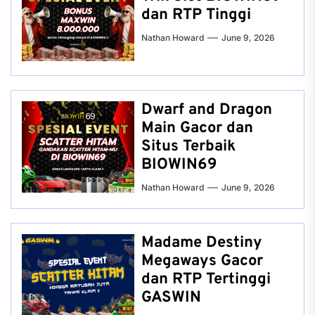
dan RTP Tinggi
Nathan Howard
June 9, 2026
Dwarf and Dragon
Main Gacor dan
Situs Terbaik
BIOWIN69
Nathan Howard
June 9, 2026
Madame Destiny
Megaways Gacor
dan RTP Tertinggi
GASWIN