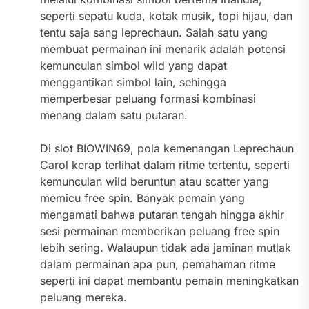
seperti sepatu kuda, kotak musik, topi hijau, dan
tentu saja sang leprechaun. Salah satu yang
membuat permainan ini menarik adalah potensi
kemunculan simbol wild yang dapat
menggantikan simbol lain, sehingga
memperbesar peluang formasi kombinasi
menang dalam satu putaran.
Di slot BIOWIN69, pola kemenangan Leprechaun
Carol kerap terlihat dalam ritme tertentu, seperti
kemunculan wild beruntun atau scatter yang
memicu free spin. Banyak pemain yang
mengamati bahwa putaran tengah hingga akhir
sesi permainan memberikan peluang free spin
lebih sering. Walaupun tidak ada jaminan mutlak
dalam permainan apa pun, pemahaman ritme
seperti ini dapat membantu pemain meningkatkan
peluang mereka.