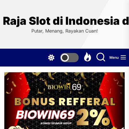
Skip
to
the
Raja Slot di Indonesi
content
Putar, Menang, Rayakan Cuan!
Menu