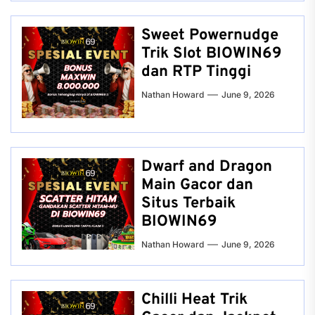
Sweet Powernudge
Trik Slot BIOWIN69
dan RTP Tinggi
Nathan Howard
June 9, 2026
Dwarf and Dragon
Main Gacor dan
Situs Terbaik
BIOWIN69
Nathan Howard
June 9, 2026
Chilli Heat Trik