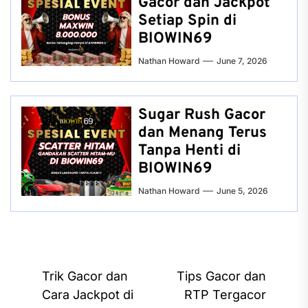
Gacor dan Jackpot
Setiap Spin di
BIOWIN69
Nathan Howard
June 7, 2026
Sugar Rush Gacor
dan Menang Terus
Tanpa Henti di
BIOWIN69
Nathan Howard
June 5, 2026
Post
Trik Gacor dan
Tips Gacor dan
navigation
Cara Jackpot di
RTP Tergacor