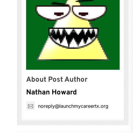
About Post Author
Nathan Howard
noreply@launchmycareertx.org