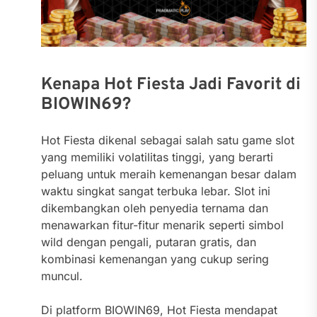
Kenapa Hot Fiesta Jadi Favorit di
BIOWIN69?
Hot Fiesta dikenal sebagai salah satu game slot
yang memiliki volatilitas tinggi, yang berarti
peluang untuk meraih kemenangan besar dalam
waktu singkat sangat terbuka lebar. Slot ini
dikembangkan oleh penyedia ternama dan
menawarkan fitur-fitur menarik seperti simbol
wild dengan pengali, putaran gratis, dan
kombinasi kemenangan yang cukup sering
muncul.
Di platform BIOWIN69, Hot Fiesta mendapat