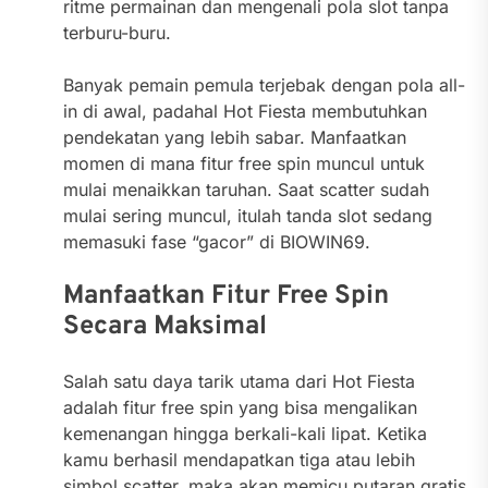
ritme permainan dan mengenali pola slot tanpa
terburu-buru.
Banyak pemain pemula terjebak dengan pola all-
in di awal, padahal Hot Fiesta membutuhkan
pendekatan yang lebih sabar. Manfaatkan
momen di mana fitur free spin muncul untuk
mulai menaikkan taruhan. Saat scatter sudah
mulai sering muncul, itulah tanda slot sedang
memasuki fase “gacor” di BIOWIN69.
Manfaatkan Fitur Free Spin
Secara Maksimal
Salah satu daya tarik utama dari Hot Fiesta
adalah fitur free spin yang bisa mengalikan
kemenangan hingga berkali-kali lipat. Ketika
kamu berhasil mendapatkan tiga atau lebih
simbol scatter, maka akan memicu putaran gratis